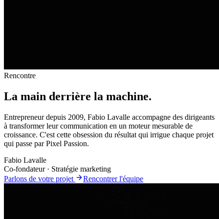
Rencontre
La main derrière
la machine
.
Entrepreneur
depuis 2009
, Fabio Lavalle accompagne des dirigeants
à transformer leur communication en un moteur mesurable de
croissance. C'est cette obsession du résultat qui irrigue chaque projet
qui passe par Pixel Passion.
Fabio Lavalle
Co-fondateur · Stratégie marketing
Parlons de votre projet
Rencontrer l'équipe