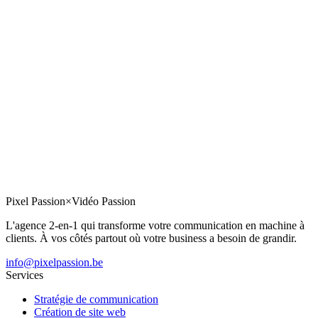
Pixel Passion
×
Vidéo Passion
L'agence 2-en-1 qui transforme votre communication en machine à
clients. À vos côtés partout où votre business a besoin de grandir.
info@pixelpassion.be
Services
Stratégie de communication
Création de site web