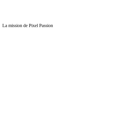
La mission de Pixel Passion